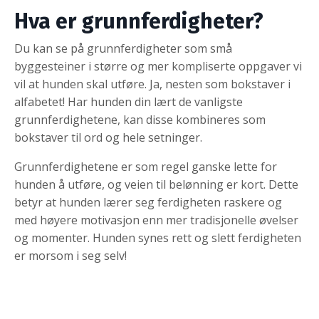
Hva er grunnferdigheter?
Du kan se på grunnferdigheter som små
byggesteiner i større og mer kompliserte oppgaver vi
vil at hunden skal utføre. Ja, nesten som bokstaver i
alfabetet! Har hunden din lært de vanligste
grunnferdighetene, kan disse kombineres som
bokstaver til ord og hele setninger.
Grunnferdighetene er som regel ganske lette for
hunden å utføre, og veien til belønning er kort. Dette
betyr at hunden lærer seg ferdigheten raskere og
med høyere motivasjon enn mer tradisjonelle øvelser
og momenter. Hunden synes rett og slett ferdigheten
er morsom i seg selv!