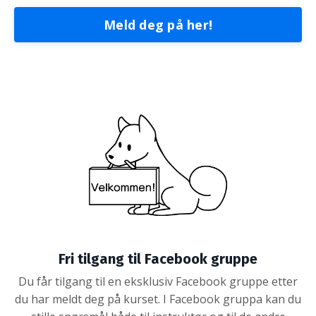
Meld deg på her!
Fri tilgang til Facebook gruppe
Du får tilgang til en eksklusiv Facebook gruppe etter
du har meldt deg på kurset. I Facebook gruppa kan du