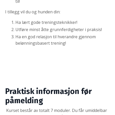
til!
I tillegg vil du og hunden din:
Ha lært gode treningsteknikker!
Utføre minst åtte grunnferdigheter i praksis!
Ha en god relasjon til hverandre gjennom
belønningsbasert trening!
Praktisk informasjon før
påmelding
Kurset består av totalt 7 moduler. Du får umiddelbar