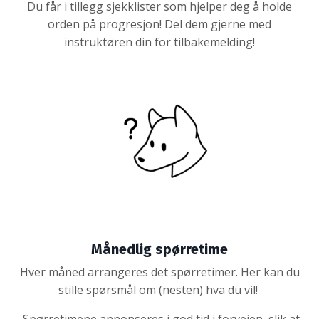
Du får i tillegg sjekklister som hjelper deg å holde
orden på progresjon! Del dem gjerne med
instruktøren din for tilbakemelding!
Månedlig spørretime
Hver måned arrangeres det spørretimer. Her kan du
stille spørsmål om (nesten) hva du vil!