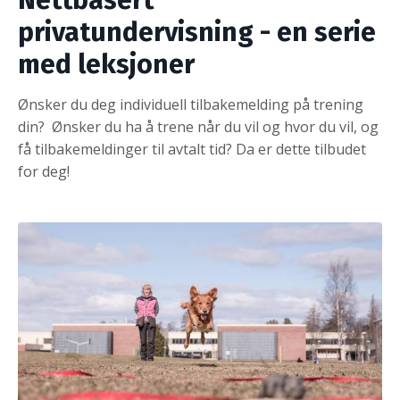
privatundervisning - en serie
med leksjoner
Ønsker du deg individuell tilbakemelding på trening
din? Ønsker du ha å trene når du vil og hvor du vil, og
få tilbakemeldinger til avtalt tid? Da er dette tilbudet
for deg!