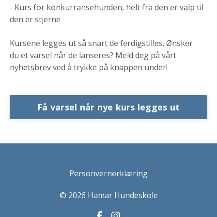
- Kurs for konkurransehunden, helt fra den er valp til
den er stjerne
Kursene legges ut så snart de ferdigstilles. Ønsker
du et varsel når de lanseres? Meld deg på vårt
nyhetsbrev ved å trykke på knappen under!
Få varsel når nye kurs legges ut
Personvernerklæring
© 2026 Hamar Hundeskole