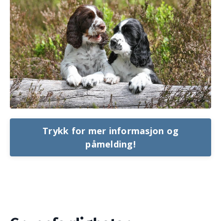
Trykk for mer informasjon og
påmelding!