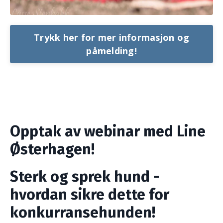
Trykk her for mer informasjon og
påmelding!
Opptak av webinar med Line
Østerhagen!
Sterk og sprek hund -
hvordan sikre dette for
konkurransehunden!