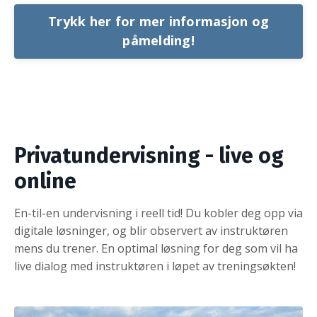
Trykk her for mer informasjon og
påmelding!
Privatundervisning - live og
online
En-til-en undervisning i reell tid! Du kobler deg opp via
digitale løsninger, og blir observert av instruktøren
mens du trener. En optimal løsning for deg som vil ha
live dialog med instruktøren i løpet av treningsøkten!