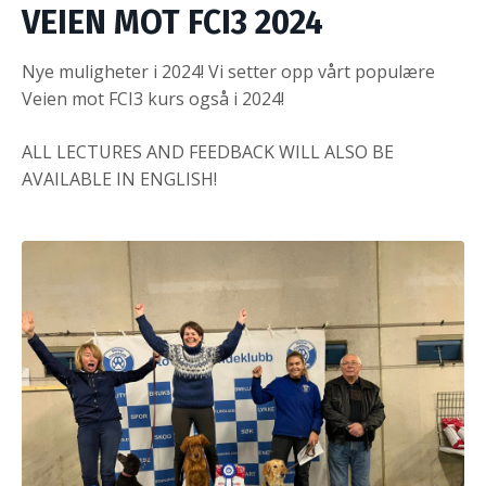
VEIEN MOT FCI3 2024
Nye muligheter i 2024! Vi setter opp vårt populære
Veien mot FCI3 kurs også i 2024!
ALL LECTURES AND FEEDBACK WILL ALSO BE
AVAILABLE IN ENGLISH!