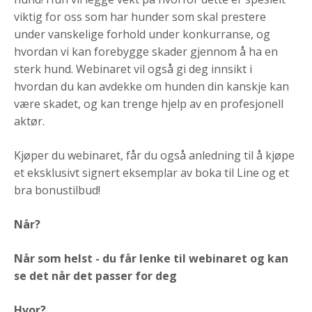
viktig for oss som har hunder som skal prestere
under vanskelige forhold under konkurranse, og
hvordan vi kan forebygge skader gjennom å ha en
sterk hund. Webinaret vil også gi deg innsikt i
hvordan du kan avdekke om hunden din kanskje kan
være skadet, og kan trenge hjelp av en profesjonell
aktør.
Kjøper du webinaret, får du også anledning til å kjøpe
et eksklusivt signert eksemplar av boka til Line og et
bra bonustilbud!
Når?
Når som helst - du får lenke til webinaret og kan
se det når det passer for deg
Hvor?