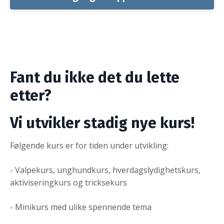
Fant du ikke det du lette
etter?
Vi utvikler stadig nye kurs!
Følgende kurs er for tiden under utvikling:
- Valpekurs, unghundkurs, hverdagslydighetskurs,
aktiviseringkurs og tricksekurs
- Minikurs med ulike spennende tema