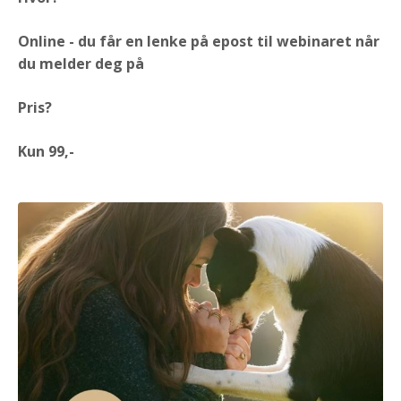
Online - du får en lenke på epost til webinaret når
du melder deg på
Pris?
Kun 99,-