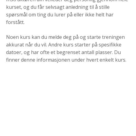
kurset, og du får selvsagt anledning til å stille
spørsmål om ting du lurer på eller ikke helt har
forstått.
Noen kurs kan du melde deg på og starte treningen
akkurat når du vil. Andre kurs starter på spesifikke
datoer, og har ofte et begrenset antall plasser. Du
finner denne informasjonen under hvert enkelt kurs.