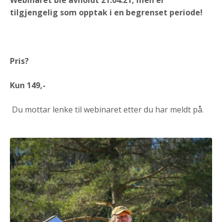
tilgjengelig som opptak i en begrenset periode!
Pris?
Kun 149,-
Du mottar lenke til webinaret etter du har meldt på.