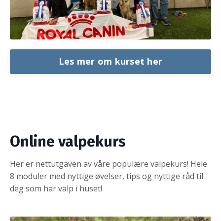
Les mer om kurset her
Online valpekurs
Her er nettutgaven av våre populære valpekurs! Hele
8 moduler med nyttige øvelser, tips og nyttige råd til
deg som har valp i huset!